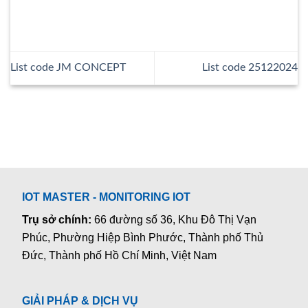
List code JM CONCEPT
List code 25122024
IOT MASTER - MONITORING IOT
Trụ sở chính:
66 đường số 36, Khu Đô Thị Vạn
Phúc, Phường Hiệp Bình Phước, Thành phố Thủ
Đức, Thành phố Hồ Chí Minh, Việt Nam
GIẢI PHÁP & DỊCH VỤ