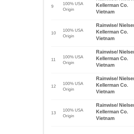
100% USA
Kellerman Co.
9
Origin
Vietnam
Rainwise/ Nielse
100% USA
Kellerman Co.
10
Origin
Vietnam
Rainwise/ Nielse
100% USA
Kellerman Co.
11
Origin
Vietnam
Rainwise/ Nielse
100% USA
Kellerman Co.
12
Origin
Vietnam
Rainwise/ Nielse
100% USA
Kellerman Co.
13
Origin
Vietnam