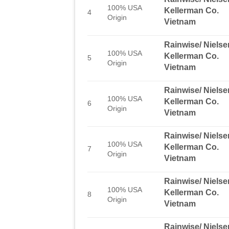
100% USA
Kellerman Co.
4
Origin
Vietnam
Rainwise/ Nielse
100% USA
Kellerman Co.
5
Origin
Vietnam
Rainwise/ Nielse
100% USA
Kellerman Co.
6
Origin
Vietnam
Rainwise/ Nielse
100% USA
Kellerman Co.
7
Origin
Vietnam
Rainwise/ Nielse
100% USA
Kellerman Co.
8
Origin
Vietnam
Rainwise/ Nielse