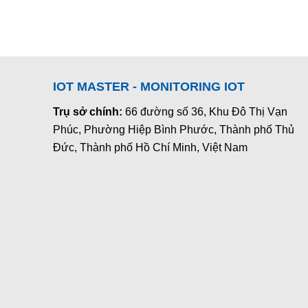
IOT MASTER - MONITORING IOT
Trụ sở chính:
66 đường số 36, Khu Đô Thị Vạn
Phúc, Phường Hiệp Bình Phước, Thành phố Thủ
Đức, Thành phố Hồ Chí Minh, Việt Nam