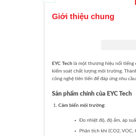
Giới thiệu chung
EYC Tech
là một thương hiệu nổi tiếng 
kiểm soát chất lượng môi trường. Thành 
công nghệ tiên tiến để đáp ứng nhu cầu
Sản phẩm chính của EYC Tech
Cảm biến môi trường
:
Đo nhiệt độ, độ ẩm, áp suấ
Phân tích khí (CO2, VOC,