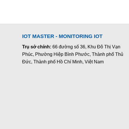
IOT MASTER - MONITORING IOT
Trụ sở chính:
66 đường số 36, Khu Đô Thị Vạn
Phúc, Phường Hiệp Bình Phước, Thành phố Thủ
Đức, Thành phố Hồ Chí Minh, Việt Nam