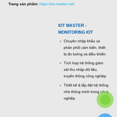
Trang sản phẩm:
https://iot-master.net/
IOT MASTER -
MONITORING IOT
Chuyên nhập khẩu và
phân phối cảm biến, thiết
bị đo lường và điều khiển.
Tích hợp hệ thống giám
sát thu nhập dữ liệu,
truyền thông công nghiệp.
Thiết kế & lắp đặt hệ thống
nhà thông minh trong công
nghiệp.