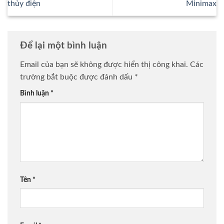
thủy điện
Minimax
Để lại một bình luận
Email của bạn sẽ không được hiển thị công khai.
Các
trường bắt buộc được đánh dấu
*
Bình luận
*
Tên
*