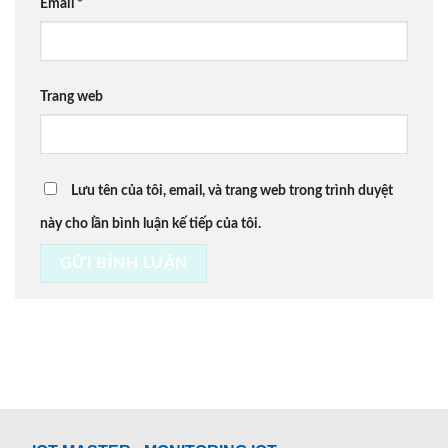
Email
*
Trang web
Lưu tên của tôi, email, và trang web trong trình duyệt
này cho lần bình luận kế tiếp của tôi.