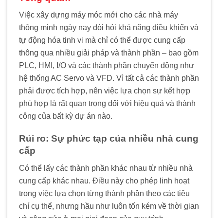
Việc xây dựng máy móc mới cho các nhà máy
thông minh ngày nay đòi hỏi khả năng điều khiển và
tự động hóa tinh vi mà chỉ có thể được cung cấp
thông qua nhiều giải pháp và thành phần – bao gồm
PLC, HMI, I/O và các thành phần chuyển động như
hệ thống AC Servo và VFD. Vì tất cả các thành phần
phải được tích hợp, nên việc lựa chọn sự kết hợp
phù hợp là rất quan trọng đối với hiệu quả và thành
công của bất kỳ dự án nào.
Rủi ro: Sự phức tạp của nhiều nhà cung
cấp
Có thể lấy các thành phần khác nhau từ nhiều nhà
cung cấp khác nhau. Điều này cho phép linh hoạt
trong việc lựa chọn từng thành phần theo các tiêu
chí cụ thể, nhưng hầu như luôn tốn kém về thời gian