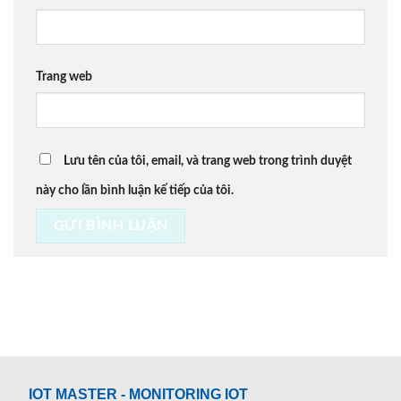
Trang web
Lưu tên của tôi, email, và trang web trong trình duyệt
này cho lần bình luận kế tiếp của tôi.
IOT MASTER - MONITORING IOT