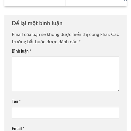
Để lại một bình luận
Email của bạn sẽ không được hiển thị công khai.
Các
trường bắt buộc được đánh dấu
*
Bình luận
*
Tên
*
Email
*