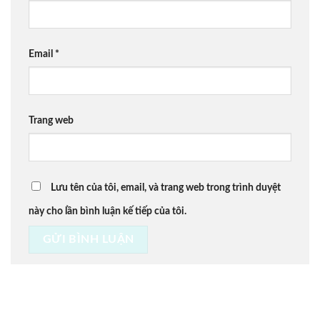
Email
*
Trang web
Lưu tên của tôi, email, và trang web trong trình duyệt
này cho lần bình luận kế tiếp của tôi.