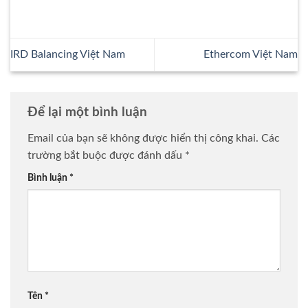
IRD Balancing Việt Nam
Ethercom Việt Nam
Để lại một bình luận
Email của bạn sẽ không được hiển thị công khai.
Các
trường bắt buộc được đánh dấu
*
Bình luận
*
Tên
*