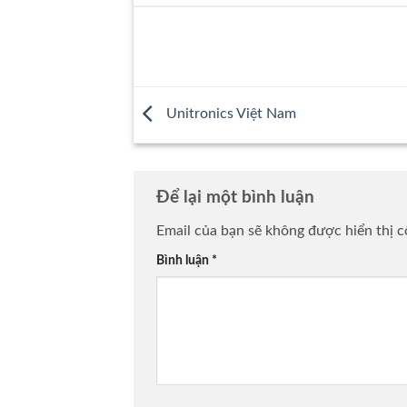
Unitronics Việt Nam
Để lại một bình luận
Email của bạn sẽ không được hiển thị c
Bình luận
*