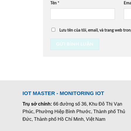
Tên
*
Ema
Lưu tên của tôi, email, và trang web tron
IOT MASTER - MONITORING IOT
Trụ sở chính:
66 đường số 36, Khu Đô Thị Vạn
Phúc, Phường Hiệp Bình Phước, Thành phố Thủ
Đức, Thành phố Hồ Chí Minh, Việt Nam