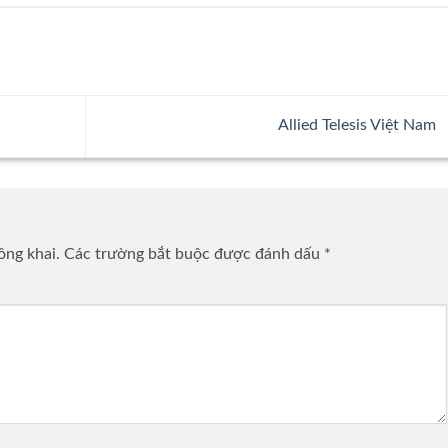
Allied Telesis Việt Nam
ông khai.
Các trường bắt buộc được đánh dấu
*