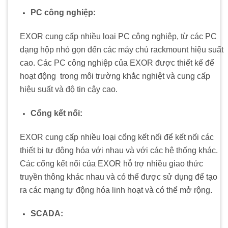
PC công nghiệp:
EXOR cung cấp nhiều loại PC công nghiệp, từ các PC
dạng hộp nhỏ gọn đến các máy chủ rackmount hiệu suất
cao. Các PC công nghiệp của EXOR được thiết kế để
hoạt động
.
trong môi trường khắc nghiệt và cung cấp
hiệu suất và độ tin cậy cao.
Cổng kết nối:
EXOR cung cấp nhiều loại cổng kết nối để kết nối các
thiết bị tự động hóa với nhau và với các hệ thống khác.
Các cổng kết nối của EXOR hỗ trợ nhiều giao thức
truyền thông khác nhau và có thể được sử dụng để tạo
ra các mạng tự động hóa linh hoạt và có thể mở rộng.
SCADA: