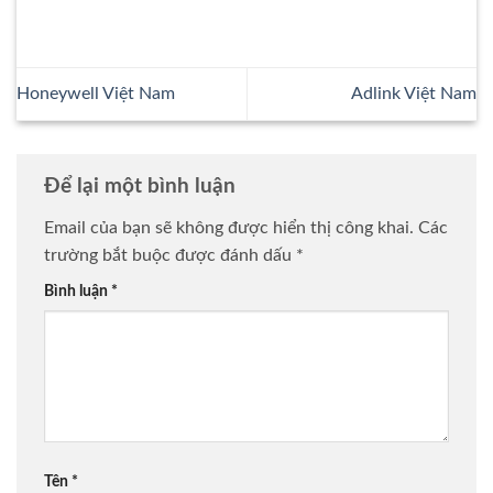
Honeywell Việt Nam
Adlink Việt Nam
Để lại một bình luận
Email của bạn sẽ không được hiển thị công khai.
Các
trường bắt buộc được đánh dấu
*
Bình luận
*
Tên
*