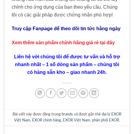
chỉnh cho ứng dụng của bạn theo yêu cầu. Chúng
tôi có các giải pháp được chứng nhận phù hợp!
Truy cập Fanpage để theo dõi tin tức hằng ngày
Xem thêm sản phẩm chính hãng giá rẻ
tại đây
Liên hệ với chúng tôi để được tư vấn và hỗ trợ
nhanh nhất – 1 số dòng sản phẩm – chúng tôi
có hàng sẵn kho – giao nhanh 24h.
Bài viết này được đăng trong
brands
và được gắn thẻ
đại lý EXOR
Việt Nam
,
EXOR chính hãng
,
EXOR Việt Nam
,
phân phối EXOR
.