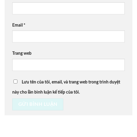
Email
*
Trang web
Lưu tên của tôi, email, và trang web trong trình duyệt
này cho lần bình luận kế tiếp của tôi.