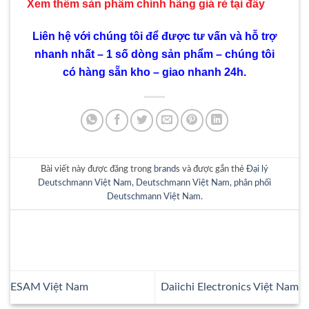
Xem thêm sản phẩm chính hãng giá rẻ
tại đây
Liên hệ với chúng tôi để được tư vấn và hỗ trợ
nhanh nhất – 1 số dòng sản phẩm – chúng tôi
có hàng sẵn kho – giao nhanh 24h.
Bài viết này được đăng trong
brands
và được gắn thẻ
Đại lý
Deutschmann Việt Nam
,
Deutschmann Việt Nam
,
phân phối
Deutschmann Việt Nam
.
ESAM Việt Nam
Daiichi Electronics Việt Nam