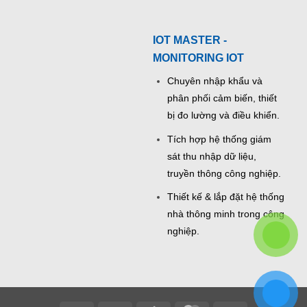
IOT MASTER -
MONITORING IOT
Chuyên nhập khẩu và
phân phối cảm biến, thiết
bị đo lường và điều khiển.
Tích hợp hệ thống giám
sát thu nhập dữ liệu,
truyền thông công nghiệp.
Thiết kế & lắp đặt hệ thống
nhà thông minh trong công
nghiệp.