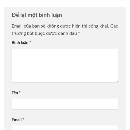
Để lại một bình luận
Email của bạn sẽ không được hiển thị công khai.
Các
trường bắt buộc được đánh dấu
*
Bình luận
*
Tên
*
Email
*