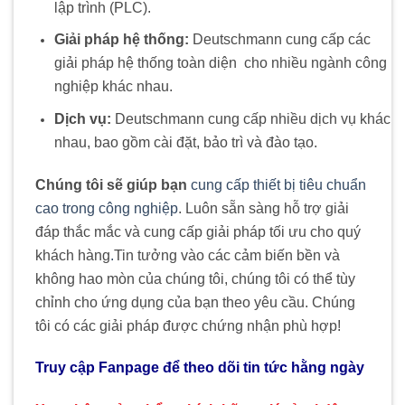
lập trình (PLC).
Giải pháp hệ thống:
Deutschmann cung cấp các
giải pháp hệ thống toàn diện
.
cho nhiều ngành công
nghiệp khác nhau.
Dịch vụ:
Deutschmann cung cấp nhiều dịch vụ khác
nhau, bao gồm cài đặt, bảo trì và đào tạo.
Chúng tôi sẽ giúp bạn
cung cấp thiết bị tiêu chuẩn
cao trong công nghiệp
. Luôn sẵn sàng hỗ trợ giải
đáp thắc mắc và cung cấp giải pháp tối ưu cho quý
khách hàng
.
Tin tưởng vào các cảm biến bền và
không hao mòn của chúng tôi, chúng tôi có thể tùy
chỉnh cho ứng dụng của bạn theo yêu cầu. Chúng
tôi có các giải pháp được chứng nhận phù hợp!
Truy cập Fanpage để theo dõi tin tức hằng ngày