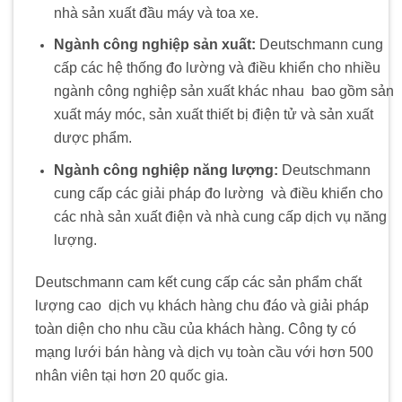
nhà sản xuất đầu máy và toa xe.
Ngành công nghiệp sản xuất:
Deutschmann cung
cấp các hệ thống đo lường và điều khiển cho nhiều
ngành công nghiệp sản xuất khác nhau
.
bao gồm sản
xuất máy móc, sản xuất thiết bị điện tử và sản xuất
dược phẩm.
Ngành công nghiệp năng lượng:
Deutschmann
cung cấp các giải pháp đo lường
.
và điều khiển cho
các nhà sản xuất điện và nhà cung cấp dịch vụ năng
lượng.
Deutschmann cam kết cung cấp các sản phẩm chất
lượng cao
.
dịch vụ khách hàng chu đáo và giải pháp
toàn diện cho nhu cầu của khách hàng. Công ty có
mạng lưới bán hàng và dịch vụ toàn cầu với hơn 500
nhân viên tại hơn 20 quốc gia.