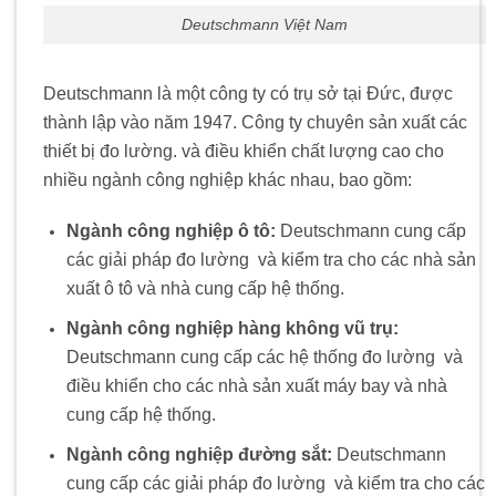
Deutschmann Việt Nam
Deutschmann là một công ty có trụ sở tại Đức, được
thành lập vào năm 1947. Công ty chuyên sản xuất các
thiết bị đo lường. và điều khiển chất lượng cao cho
nhiều ngành công nghiệp khác nhau, bao gồm:
Ngành công nghiệp ô tô:
Deutschmann cung cấp
các giải pháp đo lường
.
và kiểm tra cho các nhà sản
xuất ô tô và nhà cung cấp hệ thống.
Ngành công nghiệp hàng không vũ trụ:
Deutschmann cung cấp các hệ thống đo lường
.
và
điều khiển cho các nhà sản xuất máy bay và nhà
cung cấp hệ thống.
Ngành công nghiệp đường sắt:
Deutschmann
cung cấp các giải pháp đo lường
.
và kiểm tra cho các