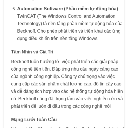
Automation Software (Phần mềm tự động hóa)
:
TwinCAT (The Windows Control and Automation
Technology) là nền tảng phần mềm tự động hóa của
Beckhoff. Cho phép phát triển và triển khai các ứng
dụng điều khiển trên nền tảng Windows.
Tầm Nhìn và Giá Trị
Beckhoff luôn hướng tới việc phát triển các giải pháp
công nghệ tiên tiến. Đáp ứng nhu cầu ngày càng cao
của ngành công nghiệp. Công ty chú trọng vào việc
cung cấp các sản phẩm chất lượng cao, độ tin cậy cao,
và dễ dàng tích hợp vào các hệ thống tự động hóa hiện
có. Beckhoff cũng đặt trọng tâm vào việc nghiên cứu và
phát triển để luôn đi đầu trong các công nghệ mới.
Mạng Lưới Toàn Cầu