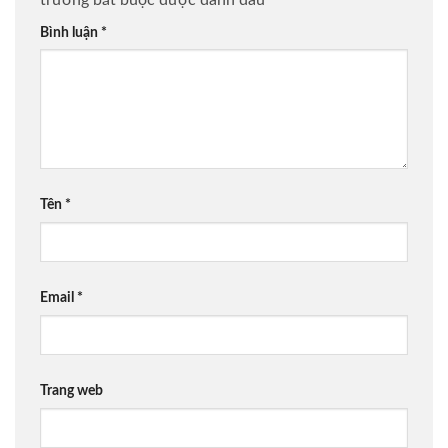
Bình luận
*
Tên
*
Email
*
Trang web