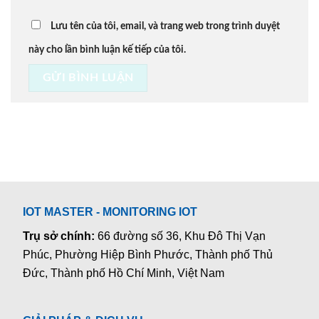
Lưu tên của tôi, email, và trang web trong trình duyệt
này cho lần bình luận kế tiếp của tôi.
IOT MASTER - MONITORING IOT
Trụ sở chính:
66 đường số 36, Khu Đô Thị Vạn
Phúc, Phường Hiệp Bình Phước, Thành phố Thủ
Đức, Thành phố Hồ Chí Minh, Việt Nam