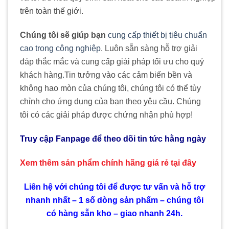
trên toàn thế giới.
Chúng tôi sẽ giúp bạn
cung cấp thiết bị tiêu chuẩn
cao trong công nghiệp
. Luôn sẵn sàng hỗ trợ giải
đáp thắc mắc và cung cấp giải pháp tối ưu cho quý
khách hàng
.
Tin tưởng vào các cảm biến bền và
không hao mòn của chúng tôi, chúng tôi có thể tùy
chỉnh cho ứng dụng của bạn theo yêu cầu. Chúng
tôi có các giải pháp được chứng nhận phù hợp!
Truy cập Fanpage để theo dõi tin tức hằng ngày
Xem thêm sản phẩm chính hãng giá rẻ
tại đây
Liên hệ với chúng tôi để được tư vấn và hỗ trợ
nhanh nhất – 1 số dòng sản phẩm – chúng tôi
có hàng sẵn kho – giao nhanh 24h.