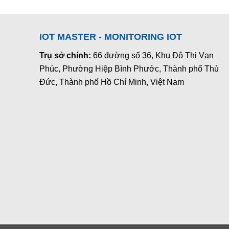
IOT MASTER - MONITORING IOT
Trụ sở chính:
66 đường số 36, Khu Đô Thị Vạn
Phúc, Phường Hiệp Bình Phước, Thành phố Thủ
Đức, Thành phố Hồ Chí Minh, Việt Nam