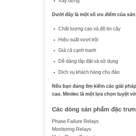
Xây dựng
Dưới đây là một số ưu điểm của sản
Chất lượng cao và độ tin cậy
Hiệu suất vượt trội
Giá cả cạnh tranh
Dễ dàng lắp đặt và sử dụng
Dịch vụ khách hàng chu đáo
Nếu bạn đang tìm kiếm các giải pháp 
cao, Minilec là một lựa chọn tuyệt vờ
Các dòng sản phẩm đặc trưn
Phase Failure Relays
Monitoring Relays