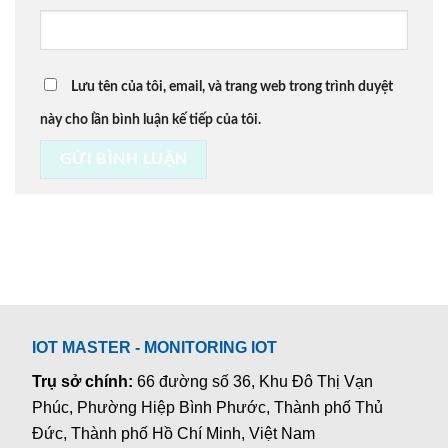
Lưu tên của tôi, email, và trang web trong trình duyệt
này cho lần bình luận kế tiếp của tôi.
IOT MASTER - MONITORING IOT
Trụ sở chính:
66 đường số 36, Khu Đô Thị Vạn
Phúc, Phường Hiệp Bình Phước, Thành phố Thủ
Đức, Thành phố Hồ Chí Minh, Việt Nam