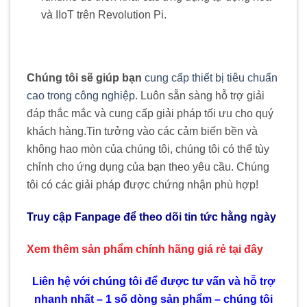
và IIoT trên Revolution Pi.
Chúng tôi sẽ giúp bạn
cung cấp thiết bị tiêu chuẩn
cao trong công nghiệp
. Luôn sẵn sàng hỗ trợ giải
đáp thắc mắc và cung cấp giải pháp tối ưu cho quý
khách hàng
.
Tin tưởng vào các cảm biến bền và
không hao mòn của chúng tôi, chúng tôi có thể tùy
chỉnh cho ứng dụng của bạn theo yêu cầu. Chúng
tôi có các giải pháp được chứng nhận phù hợp!
Truy cập Fanpage để theo dõi tin tức hằng ngày
Xem thêm sản phẩm chính hãng giá rẻ
tại đây
Liên hệ với chúng tôi để được tư vấn và hỗ trợ
nhanh nhất – 1 số dòng sản phẩm – chúng tôi