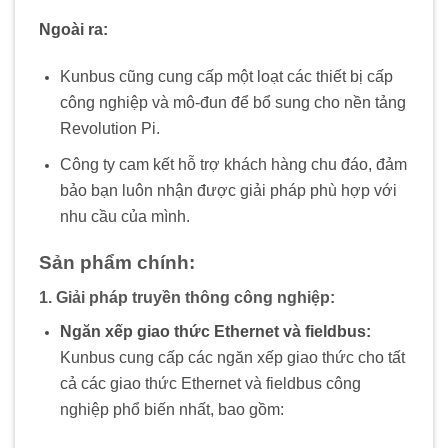
Ngoài ra:
Kunbus cũng cung cấp một loạt các thiết bị cấp
công nghiệp và mô-đun để bổ sung cho nền tảng
Revolution Pi.
Công ty cam kết hỗ trợ khách hàng chu đáo, đảm
bảo bạn luôn nhận được giải pháp phù hợp với
nhu cầu của mình.
Sản phẩm chính:
1. Giải pháp truyền thông công nghiệp:
Ngăn xếp giao thức Ethernet và fieldbus:
Kunbus cung cấp các ngăn xếp giao thức cho tất
cả các giao thức Ethernet và fieldbus công
nghiệp phổ biến nhất, bao gồm: