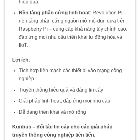
hiệu quả.
Nền tảng phần cứng linh hoạt:
Revolution Pi –
nền tảng phần cứng nguồn mở mô-đun dựa trên
Raspberry Pi – cung cấp khả năng tùy chỉnh cao,
đáp ứng mọi nhu cầu triển khai tự động hóa và
IIoT.
Lợi ích:
Tích hợp liền mạch các thiết bị vào mạng công
nghiệp
Truyền thông hiệu quả và đáng tin cậy
Giải pháp linh hoạt, đáp ứng mọi nhu cầu
Dễ dàng triển khai và mở rộng
Kunbus – đối tác tin cậy cho các giải pháp
truyền thông công nghiệp tiên tiến.