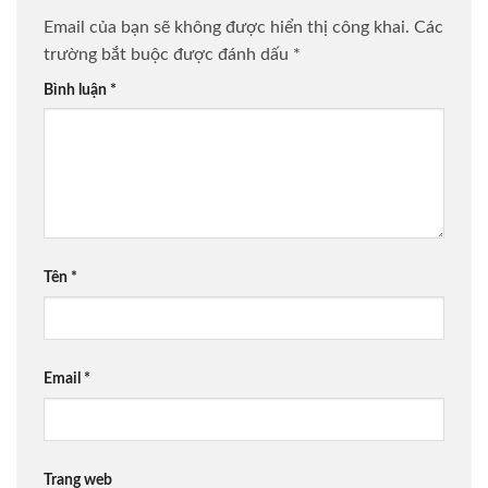
Email của bạn sẽ không được hiển thị công khai.
Các
trường bắt buộc được đánh dấu
*
Bình luận
*
Tên
*
Email
*
Trang web