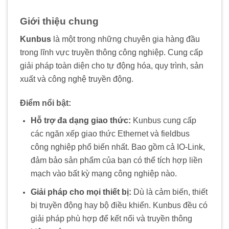
Giới thiệu chung
Kunbus
là một trong những chuyên gia hàng đầu
trong lĩnh vực truyền thông công nghiệp. Cung cấp
giải pháp toàn diện cho tự động hóa, quy trình, sản
xuất và công nghệ truyền động.
Điểm nổi bật:
Hỗ trợ đa dạng giao thức:
Kunbus cung cấp
các ngăn xếp giao thức Ethernet và fieldbus
công nghiệp phổ biến nhất. Bao gồm cả IO-Link,
đảm bảo sản phẩm của bạn có thể tích hợp liền
mạch vào bất kỳ mạng công nghiệp nào.
Giải pháp cho mọi thiết bị:
Dù là cảm biến, thiết
bị truyền động hay bộ điều khiển. Kunbus đều có
giải pháp phù hợp để kết nối và truyền thông