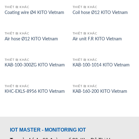
THIẾT BỊ KHÁC
THIẾT BỊ KHÁC
Coating wire Ø4 KITO Vietnam
Coil hose Ø12 KITO Vietnam
THIẾT BỊ KHÁC
THIẾT BỊ KHÁC
Air hose Ø12 KITO Vietnam
Air unit F.R KITO Vietnam
THIẾT BỊ KHÁC
THIẾT BỊ KHÁC
KAB-100-300ZG KITO Vietnam
KAB-100-1014 KITO Vietnam
THIẾT BỊ KHÁC
THIẾT BỊ KHÁC
KHC-EXLS-8956 KITO Vietnam
KAB-160-200 KITO Vietnam
IOT MASTER - MONITORING IOT