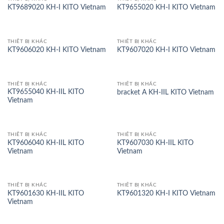
KT9689020 KH-I KITO Vietnam
KT9655020 KH-I KITO Vietnam
THIẾT BỊ KHÁC
THIẾT BỊ KHÁC
KT9606020 KH-I KITO Vietnam
KT9607020 KH-I KITO Vietnam
THIẾT BỊ KHÁC
THIẾT BỊ KHÁC
KT9655040 KH-IIL KITO
bracket A KH-IIL KITO Vietnam
Vietnam
THIẾT BỊ KHÁC
THIẾT BỊ KHÁC
KT9606040 KH-IIL KITO
KT9607030 KH-IIL KITO
Vietnam
Vietnam
THIẾT BỊ KHÁC
THIẾT BỊ KHÁC
KT9601630 KH-IIL KITO
KT9601320 KH-I KITO Vietnam
Vietnam