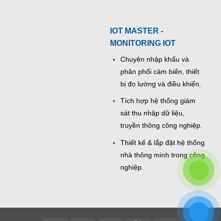
IOT MASTER -
MONITORING IOT
Chuyên nhập khẩu và
phân phối cảm biến, thiết
bị đo lường và điều khiển.
Tích hợp hệ thống giám
sát thu nhập dữ liệu,
truyền thông công nghiệp.
Thiết kế & lắp đặt hệ thống
nhà thông minh trong công
nghiệp.