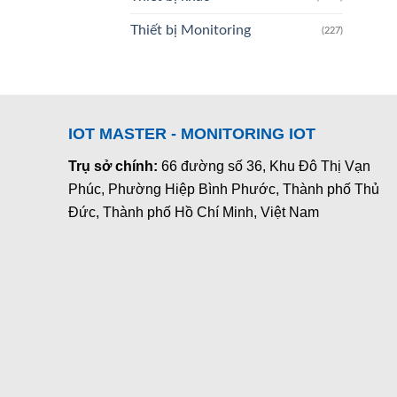
Thiết bị Monitoring
(227)
IOT MASTER - MONITORING IOT
Trụ sở chính:
66 đường số 36, Khu Đô Thị Vạn
Phúc, Phường Hiệp Bình Phước, Thành phố Thủ
Đức, Thành phố Hồ Chí Minh, Việt Nam