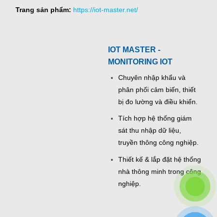
Trang sản phẩm:
https://iot-master.net/
IOT MASTER -
MONITORING IOT
Chuyên nhập khẩu và
phân phối cảm biến, thiết
bị đo lường và điều khiển.
Tích hợp hệ thống giám
sát thu nhập dữ liệu,
truyền thông công nghiệp.
Thiết kế & lắp đặt hệ thống
nhà thông minh trong công
nghiệp.