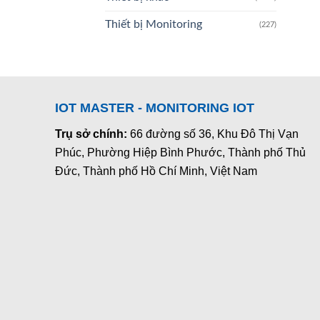
Thiết bị Monitoring
(227)
IOT MASTER - MONITORING IOT
Trụ sở chính:
66 đường số 36, Khu Đô Thị Vạn
Phúc, Phường Hiệp Bình Phước, Thành phố Thủ
Đức, Thành phố Hồ Chí Minh, Việt Nam