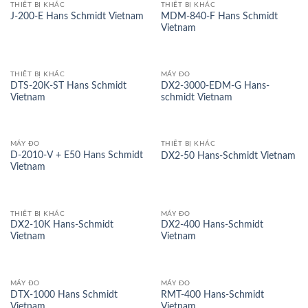
THIẾT BỊ KHÁC
THIẾT BỊ KHÁC
MDM-840-F Hans Schmidt
J-200-E Hans Schmidt Vietnam
Vietnam
THIẾT BỊ KHÁC
MÁY ĐO
DTS-20K-ST Hans Schmidt
DX2-3000-EDM-G Hans-
Vietnam
schmidt Vietnam
MÁY ĐO
THIẾT BỊ KHÁC
D-2010-V + E50 Hans Schmidt
DX2-50 Hans-Schmidt Vietnam
Vietnam
THIẾT BỊ KHÁC
MÁY ĐO
DX2-10K Hans-Schmidt
DX2-400 Hans-Schmidt
Vietnam
Vietnam
MÁY ĐO
MÁY ĐO
DTX-1000 Hans Schmidt
RMT-400 Hans-Schmidt
Vietnam
Vietnam