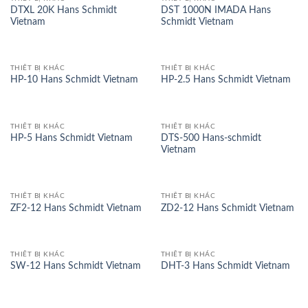
DTXL 20K Hans Schmidt
DST 1000N IMADA Hans
Vietnam
Schmidt Vietnam
THIẾT BỊ KHÁC
THIẾT BỊ KHÁC
HP-10 Hans Schmidt Vietnam
HP-2.5 Hans Schmidt Vietnam
THIẾT BỊ KHÁC
THIẾT BỊ KHÁC
DTS-500 Hans-schmidt
HP-5 Hans Schmidt Vietnam
Vietnam
THIẾT BỊ KHÁC
THIẾT BỊ KHÁC
ZF2-12 Hans Schmidt Vietnam
ZD2-12 Hans Schmidt Vietnam
THIẾT BỊ KHÁC
THIẾT BỊ KHÁC
SW-12 Hans Schmidt Vietnam
DHT-3 Hans Schmidt Vietnam