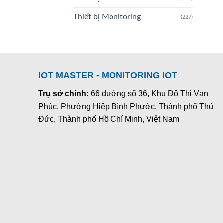
Thiết bị Monitoring
(227)
IOT MASTER - MONITORING IOT
Trụ sở chính:
66 đường số 36, Khu Đô Thị Vạn
Phúc, Phường Hiệp Bình Phước, Thành phố Thủ
Đức, Thành phố Hồ Chí Minh, Việt Nam