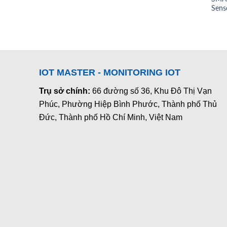
Sens
IOT MASTER - MONITORING IOT
Trụ sở chính:
66 đường số 36, Khu Đô Thị Vạn
Phúc, Phường Hiệp Bình Phước, Thành phố Thủ
Đức, Thành phố Hồ Chí Minh, Việt Nam