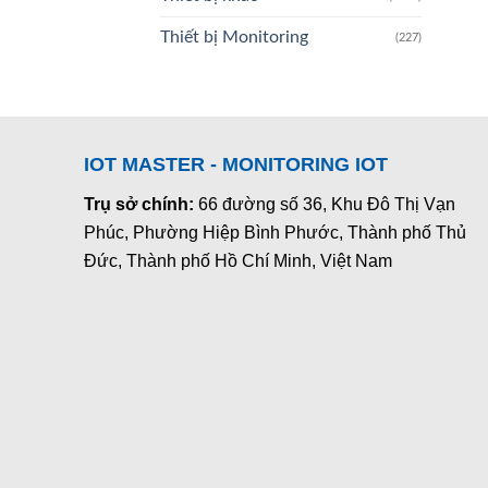
Thiết bị Monitoring
(227)
IOT MASTER - MONITORING IOT
Trụ sở chính:
66 đường số 36, Khu Đô Thị Vạn
Phúc, Phường Hiệp Bình Phước, Thành phố Thủ
Đức, Thành phố Hồ Chí Minh, Việt Nam