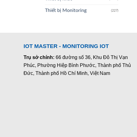
Thiết bị Monitoring
(227)
IOT MASTER - MONITORING IOT
Trụ sở chính:
66 đường số 36, Khu Đô Thị Vạn
Phúc, Phường Hiệp Bình Phước, Thành phố Thủ
Đức, Thành phố Hồ Chí Minh, Việt Nam