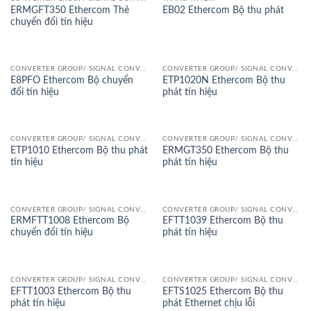
ERMGFT350 Ethercom Thẻ
EB02 Ethercom Bộ thu phát
chuyển đổi tín hiệu
CONVERTER GROUP/ SIGNAL CONVERTER
CONVERTER GROUP/ SIGNAL CONVERTER
E8PFO Ethercom Bộ chuyển
ETP1020N Ethercom Bộ thu
đổi tín hiệu
phát tín hiệu
CONVERTER GROUP/ SIGNAL CONVERTER
CONVERTER GROUP/ SIGNAL CONVERTER
ETP1010 Ethercom Bộ thu phát
ERMGT350 Ethercom Bộ thu
tín hiệu
phát tín hiệu
CONVERTER GROUP/ SIGNAL CONVERTER
CONVERTER GROUP/ SIGNAL CONVERTER
ERMFTT1008 Ethercom Bộ
EFTT1039 Ethercom Bộ thu
chuyển đổi tín hiệu
phát tín hiệu
CONVERTER GROUP/ SIGNAL CONVERTER
CONVERTER GROUP/ SIGNAL CONVERTER
EFTT1003 Ethercom Bộ thu
EFTS1025 Ethercom Bộ thu
phát tín hiệu
phát Ethernet chịu lỗi