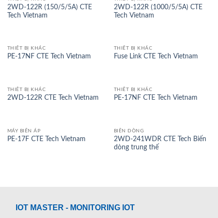
2WD-122R (150/5/5A) CTE
2WD-122R (1000/5/5A) CTE
Tech Vietnam
Tech Vietnam
THIẾT BỊ KHÁC
THIẾT BỊ KHÁC
PE-17NF CTE Tech Vietnam
Fuse Link CTE Tech Vietnam
THIẾT BỊ KHÁC
THIẾT BỊ KHÁC
2WD-122R CTE Tech Vietnam
PE-17NF CTE Tech Vietnam
MÁY BIẾN ÁP
BIẾN DÒNG
2WD-241WDR CTE Tech Biến
PE-17F CTE Tech Vietnam
dòng trung thế
IOT MASTER - MONITORING IOT