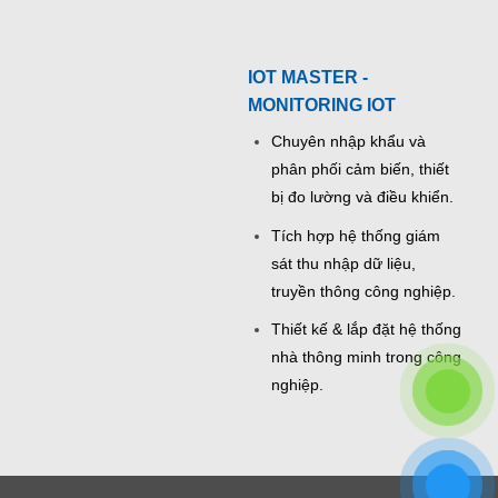
IOT MASTER -
MONITORING IOT
Chuyên nhập khẩu và
phân phối cảm biến, thiết
bị đo lường và điều khiển.
Tích hợp hệ thống giám
sát thu nhập dữ liệu,
truyền thông công nghiệp.
Thiết kế & lắp đặt hệ thống
nhà thông minh trong công
nghiệp.