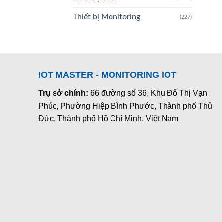
Thiết bị Monitoring
(227)
IOT MASTER - MONITORING IOT
Trụ sở chính:
66 đường số 36, Khu Đô Thị Vạn
Phúc, Phường Hiệp Bình Phước, Thành phố Thủ
Đức, Thành phố Hồ Chí Minh, Việt Nam