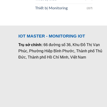
Thiết bị Monitoring
(227)
IOT MASTER - MONITORING IOT
Trụ sở chính:
66 đường số 36, Khu Đô Thị Vạn
Phúc, Phường Hiệp Bình Phước, Thành phố Thủ
Đức, Thành phố Hồ Chí Minh, Việt Nam