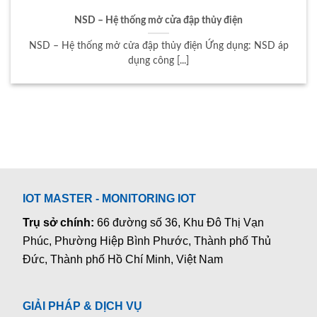
NSD – Hệ thống mở cửa đập thủy điện
NSD – Hệ thống mở cửa đập thủy điện Ứng dụng: NSD áp
dụng công [...]
IOT MASTER - MONITORING IOT
Trụ sở chính:
66 đường số 36, Khu Đô Thị Vạn
Phúc, Phường Hiệp Bình Phước, Thành phố Thủ
Đức, Thành phố Hồ Chí Minh, Việt Nam
GIẢI PHÁP & DỊCH VỤ