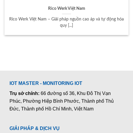
Rico Werk Việt Nam
Rico Werk Việt Nam – Giải pháp nguồn cao áp và tự động hóa
quy [...]
IOT MASTER - MONITORING IOT
Trụ sở chính:
66 đường số 36, Khu Đô Thị Vạn
Phúc, Phường Hiệp Bình Phước, Thành phố Thủ
Đức, Thành phố Hồ Chí Minh, Việt Nam
GIẢI PHÁP & DỊCH VỤ