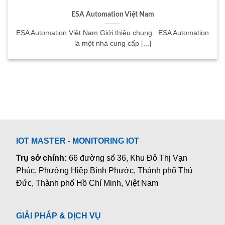
ESA Automation Việt Nam
ESA Automation Việt Nam Giới thiệu chung ESA Automation
là một nhà cung cấp [...]
IOT MASTER - MONITORING IOT
Trụ sở chính:
66 đường số 36, Khu Đô Thị Vạn
Phúc, Phường Hiệp Bình Phước, Thành phố Thủ
Đức, Thành phố Hồ Chí Minh, Việt Nam
GIẢI PHÁP & DỊCH VỤ