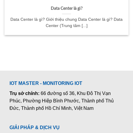
Data Center là gì?
Data Center là gì? Giới thiệu chung Data Center là gì? Data
Center (Trung tâm [...]
IOT MASTER - MONITORING IOT
Trụ sở chính:
66 đường số 36, Khu Đô Thị Vạn
Phúc, Phường Hiệp Bình Phước, Thành phố Thủ
Đức, Thành phố Hồ Chí Minh, Việt Nam
GIẢI PHÁP & DỊCH VỤ