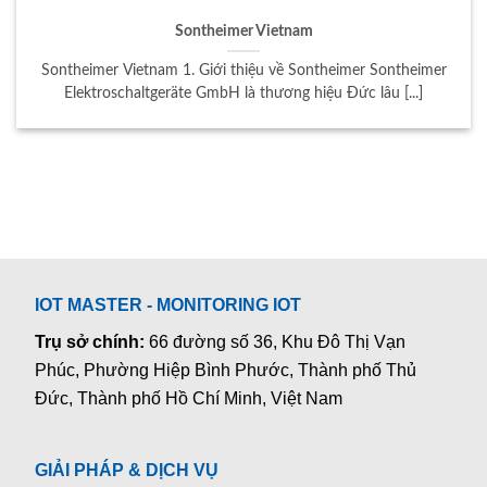
Sontheimer Vietnam
Sontheimer Vietnam 1. Giới thiệu về Sontheimer Sontheimer
Elektroschaltgeräte GmbH là thương hiệu Đức lâu [...]
IOT MASTER - MONITORING IOT
Trụ sở chính:
66 đường số 36, Khu Đô Thị Vạn
Phúc, Phường Hiệp Bình Phước, Thành phố Thủ
Đức, Thành phố Hồ Chí Minh, Việt Nam
GIẢI PHÁP & DỊCH VỤ