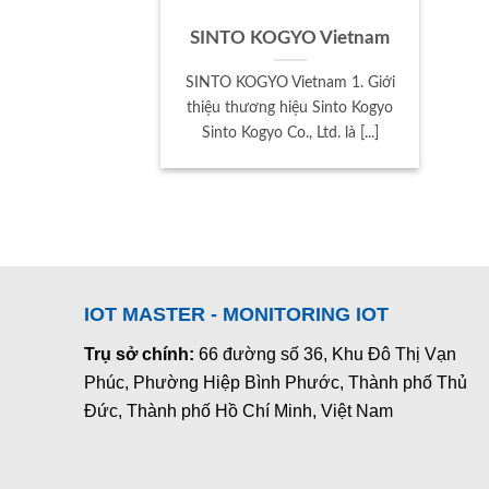
SINTO KOGYO Vietnam
SINTO KOGYO Vietnam 1. Giới
thiệu thương hiệu Sinto Kogyo
Sinto Kogyo Co., Ltd. là [...]
IOT MASTER - MONITORING IOT
Trụ sở chính:
66 đường số 36, Khu Đô Thị Vạn
Phúc, Phường Hiệp Bình Phước, Thành phố Thủ
Đức, Thành phố Hồ Chí Minh, Việt Nam