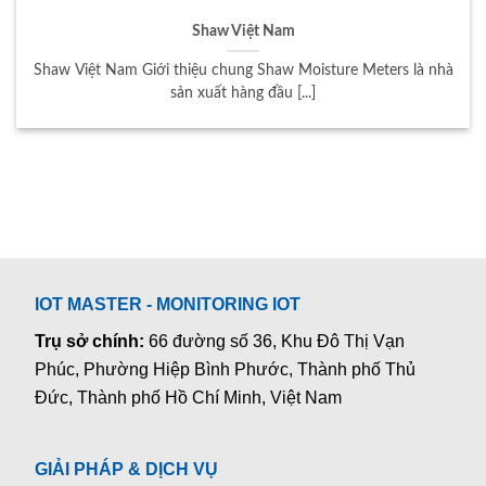
Shaw Việt Nam
Shaw Việt Nam Giới thiệu chung Shaw Moisture Meters là nhà
sản xuất hàng đầu [...]
IOT MASTER - MONITORING IOT
Trụ sở chính:
66 đường số 36, Khu Đô Thị Vạn
Phúc, Phường Hiệp Bình Phước, Thành phố Thủ
Đức, Thành phố Hồ Chí Minh, Việt Nam
GIẢI PHÁP & DỊCH VỤ