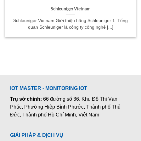
Schleuniger Vietnam
Schleuniger Vietnam Giới thiệu hãng Schleuniger 1. Tổng
quan Schleuniger là công ty công nghệ [...]
IOT MASTER - MONITORING IOT
Trụ sở chính:
66 đường số 36, Khu Đô Thị Vạn
Phúc, Phường Hiệp Bình Phước, Thành phố Thủ
Đức, Thành phố Hồ Chí Minh, Việt Nam
GIẢI PHÁP & DỊCH VỤ