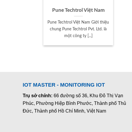
Pune Techtrol Việt Nam
Pune Techtrol Việt Nam Giới thiệu
chung Pune Techtrol Pvt. Ltd. là
một công ty [...]
IOT MASTER - MONITORING IOT
Trụ sở chính:
66 đường số 36, Khu Đô Thị Vạn
Phúc, Phường Hiệp Bình Phước, Thành phố Thủ
Đức, Thành phố Hồ Chí Minh, Việt Nam