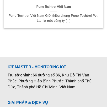
Pune Techtrol Việt Nam
Pune Techtrol Việt Nam Giới thiệu chung Pune Techtrol Pvt.
Ltd. là một công ty [...]
IOT MASTER - MONITORING IOT
Trụ sở chính:
66 đường số 36, Khu Đô Thị Vạn
Phúc, Phường Hiệp Bình Phước, Thành phố Thủ
Đức, Thành phố Hồ Chí Minh, Việt Nam
GIẢI PHÁP & DỊCH VỤ