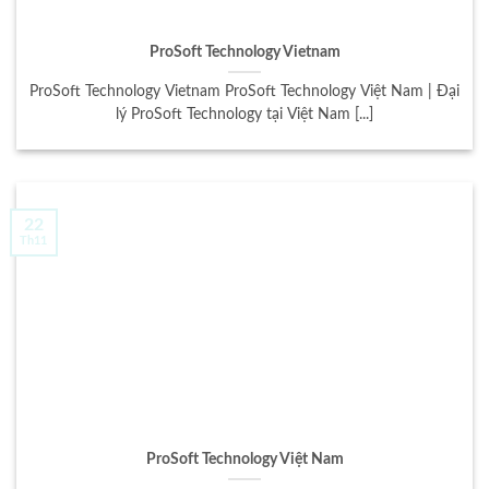
ProSoft Technology Vietnam
ProSoft Technology Vietnam ProSoft Technology Việt Nam | Đại
lý ProSoft Technology tại Việt Nam [...]
22
Th11
ProSoft Technology Việt Nam