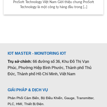
ProSoft Technology Việt Nam Giới thiệu chung ProSoft
Technology là một công ty hàng đầu trong [...]
IOT MASTER - MONITORING IOT
Trụ sở chính:
66 đường số 36, Khu Đô Thị Vạn
Phúc, Phường Hiệp Bình Phước, Thành phố Thủ
Đức, Thành phố Hồ Chí Minh, Việt Nam
GIẢI PHÁP & DỊCH VỤ
Phân Phối Cảm Biến, Bộ Điều Khiển, Gauge,
Transmitter,
PLC, HMI, Thiết Bị Điện.