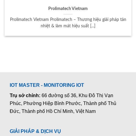
Prolimatech Vietnam
Prolimatech Vietnam Prolimatech – Thương hiệu giải pháp tản
nhiệt & làm mát hiệu suất [...]
IOT MASTER - MONITORING IOT
Trụ sở chính:
66 đường số 36, Khu Đô Thị Vạn
Phúc, Phường Hiệp Bình Phước, Thành phố Thủ
Đức, Thành phố Hồ Chí Minh, Việt Nam
GIẢI PHÁP & DỊCH VỤ