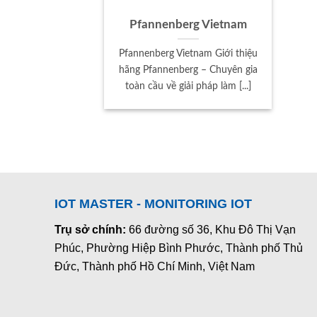
Pfannenberg Vietnam
Pfannenberg Vietnam Giới thiệu
hãng Pfannenberg – Chuyên gia
toàn cầu về giải pháp làm [...]
IOT MASTER - MONITORING IOT
Trụ sở chính:
66 đường số 36, Khu Đô Thị Vạn
Phúc, Phường Hiệp Bình Phước, Thành phố Thủ
Đức, Thành phố Hồ Chí Minh, Việt Nam