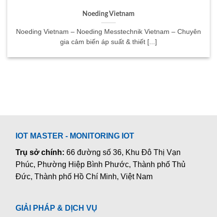
Noeding Vietnam
Noeding Vietnam – Noeding Messtechnik Vietnam – Chuyên
gia cảm biến áp suất & thiết [...]
IOT MASTER - MONITORING IOT
Trụ sở chính:
66 đường số 36, Khu Đô Thị Vạn
Phúc, Phường Hiệp Bình Phước, Thành phố Thủ
Đức, Thành phố Hồ Chí Minh, Việt Nam
GIẢI PHÁP & DỊCH VỤ