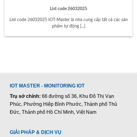
List code 26032025
List code 26032025 IOT-Master là nhà cung cấp tất cả các sản
phẩm tự động [...]
IOT MASTER - MONITORING IOT
Trụ sở chính:
66 đường số 36, Khu Đô Thị Vạn
Phúc, Phường Hiệp Bình Phước, Thành phố Thủ
Đức, Thành phố Hồ Chí Minh, Việt Nam
GIẢI PHÁP & DỊCH VỤ