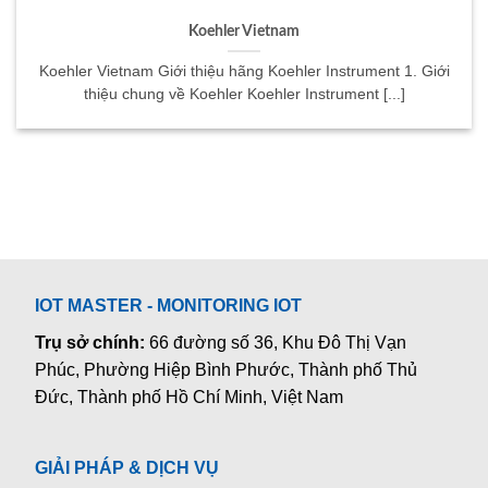
Koehler Vietnam
Koehler Vietnam Giới thiệu hãng Koehler Instrument 1. Giới
thiệu chung về Koehler Koehler Instrument [...]
IOT MASTER - MONITORING IOT
Trụ sở chính:
66 đường số 36, Khu Đô Thị Vạn
Phúc, Phường Hiệp Bình Phước, Thành phố Thủ
Đức, Thành phố Hồ Chí Minh, Việt Nam
GIẢI PHÁP & DỊCH VỤ