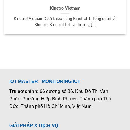
Kinetrol Vietnam
Kinetrol Vietnam Giới thiệu hãng Kinetrol 1. Tổng quan về
Kinetrol Kinetrol Ltd. là thương [...]
IOT MASTER - MONITORING IOT
Trụ sở chính:
66 đường số 36, Khu Đô Thị Vạn
Phúc, Phường Hiệp Bình Phước, Thành phố Thủ
Đức, Thành phố Hồ Chí Minh, Việt Nam
GIẢI PHÁP & DỊCH VỤ