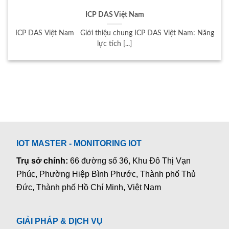
ICP DAS Việt Nam
ICP DAS Việt Nam Giới thiệu chung ICP DAS Việt Nam: Năng
lực tích [...]
IOT MASTER - MONITORING IOT
Trụ sở chính:
66 đường số 36, Khu Đô Thị Vạn
Phúc, Phường Hiệp Bình Phước, Thành phố Thủ
Đức, Thành phố Hồ Chí Minh, Việt Nam
GIẢI PHÁP & DỊCH VỤ