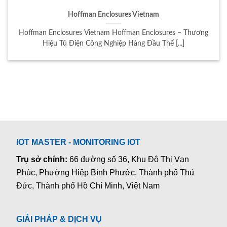
Hoffman Enclosures Vietnam
Hoffman Enclosures Vietnam Hoffman Enclosures – Thương
Hiệu Tủ Điện Công Nghiệp Hàng Đầu Thế [...]
IOT MASTER - MONITORING IOT
Trụ sở chính:
66 đường số 36, Khu Đô Thị Vạn
Phúc, Phường Hiệp Bình Phước, Thành phố Thủ
Đức, Thành phố Hồ Chí Minh, Việt Nam
GIẢI PHÁP & DỊCH VỤ