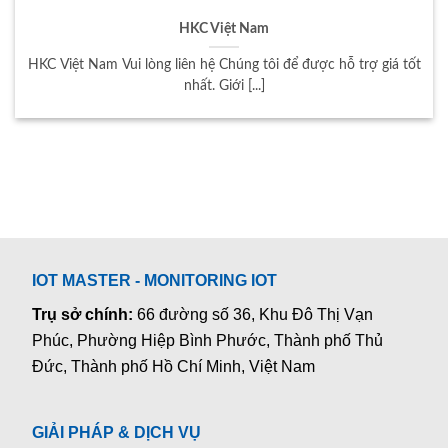
HKC Việt Nam
HKC Việt Nam Vui lòng liên hệ Chúng tôi để được hỗ trợ giá tốt
nhất. Giới [...]
IOT MASTER - MONITORING IOT
Trụ sở chính:
66 đường số 36, Khu Đô Thị Vạn
Phúc, Phường Hiệp Bình Phước, Thành phố Thủ
Đức, Thành phố Hồ Chí Minh, Việt Nam
GIẢI PHÁP & DỊCH VỤ