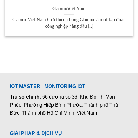
Glamox Việt Nam
Glamox Việt Nam Giới thiệu chung Glamox là một tập đoàn
công nghiệp hàng đầu [...]
IOT MASTER - MONITORING IOT
Trụ sở chính:
66 đường số 36, Khu Đô Thị Vạn
Phúc, Phường Hiệp Bình Phước, Thành phố Thủ
Đức, Thành phố Hồ Chí Minh, Việt Nam
GIẢI PHÁP & DỊCH VỤ