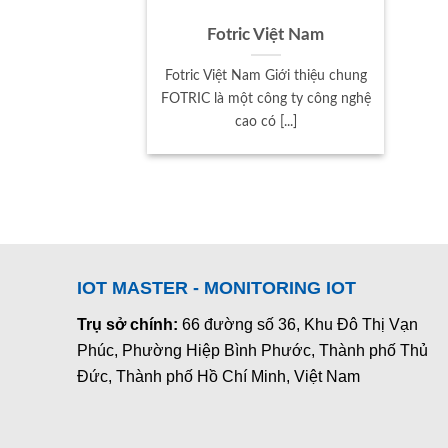
Fotric Việt Nam
Fotric Việt Nam Giới thiệu chung
FOTRIC là một công ty công nghệ
cao có [...]
IOT MASTER - MONITORING IOT
Trụ sở chính:
66 đường số 36, Khu Đô Thị Vạn
Phúc, Phường Hiệp Bình Phước, Thành phố Thủ
Đức, Thành phố Hồ Chí Minh, Việt Nam