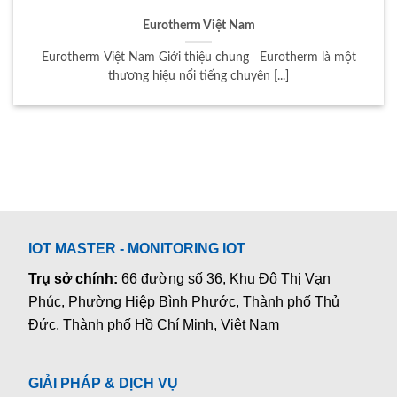
Eurotherm Việt Nam
Eurotherm Việt Nam Giới thiệu chung Eurotherm là một
thương hiệu nổi tiếng chuyên [...]
IOT MASTER - MONITORING IOT
Trụ sở chính:
66 đường số 36, Khu Đô Thị Vạn
Phúc, Phường Hiệp Bình Phước, Thành phố Thủ
Đức, Thành phố Hồ Chí Minh, Việt Nam
GIẢI PHÁP & DỊCH VỤ