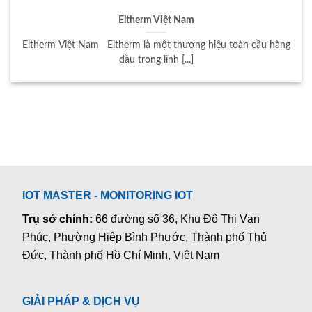
Eltherm Việt Nam
Eltherm Việt Nam Eltherm là một thương hiệu toàn cầu hàng
đầu trong lĩnh [...]
IOT MASTER - MONITORING IOT
Trụ sở chính:
66 đường số 36, Khu Đô Thị Vạn
Phúc, Phường Hiệp Bình Phước, Thành phố Thủ
Đức, Thành phố Hồ Chí Minh, Việt Nam
GIẢI PHÁP & DỊCH VỤ